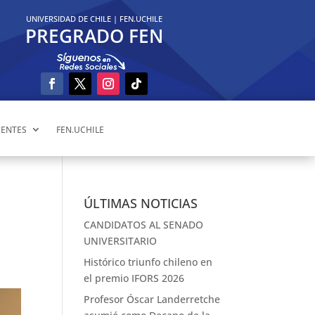
UNIVERSIDAD DE CHILE
|
FEN.UCHILE
PREGRADO FEN
ENTES
FEN.UCHILE
ÚLTIMAS NOTICIAS
CANDIDATOS AL SENADO
UNIVERSITARIO
Histórico triunfo chileno en
el premio IFORS 2026
Profesor Óscar Landerretche