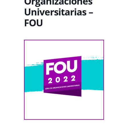
Organizaciones
Universitarias –
FOU