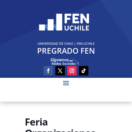
UNIVERSIDAD DE CHILE
|
FEN.UCHILE
PREGRADO FEN
Feria