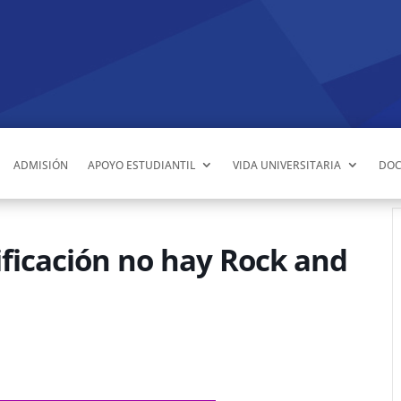
ADMISIÓN
APOYO ESTUDIANTIL
VIDA UNIVERSITARIA
DOC
sificación no hay Rock and