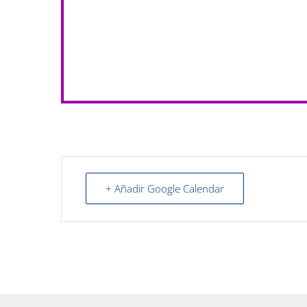
+ Añadir Google Calendar