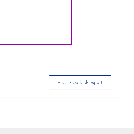
+ iCal / Outlook export