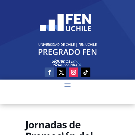
UNIVERSIDAD DE CHILE
|
FEN.UCHILE
PREGRADO FEN
Jornadas de