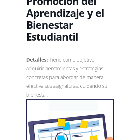
Promoción del
Aprendizaje y el
Bienestar
Estudiantil
Detalles:
Tiene como objetivo
adquirir herramientas y estrategias
concretas para abordar de manera
efectiva sus asignaturas, cuidando su
bienestar.