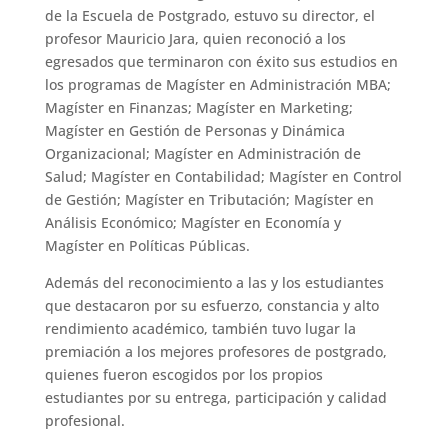
de la Escuela de Postgrado, estuvo su director, el
profesor Mauricio Jara, quien reconoció a los
egresados que terminaron con éxito sus estudios en
los programas de Magíster en Administración MBA;
Magíster en Finanzas; Magíster en Marketing;
Magíster en Gestión de Personas y Dinámica
Organizacional; Magíster en Administración de
Salud; Magíster en Contabilidad; Magíster en Control
de Gestión; Magíster en Tributación; Magíster en
Análisis Económico; Magíster en Economía y
Magíster en Políticas Públicas.
Además del reconocimiento a las y los estudiantes
que destacaron por su esfuerzo, constancia y alto
rendimiento académico, también tuvo lugar la
premiación a los mejores profesores de postgrado,
quienes fueron escogidos por los propios
estudiantes por su entrega, participación y calidad
profesional.