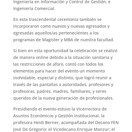
Ingeniería en Información y Control de Gestión, e
Ingeniería Comercial.
En esta trascendental ceremonia también se
incorporaron como nuevos y nuevas egresados y
egresadas aquellos/as pertenecientes a los
programas de Magíster y MBA de nuestra facultad.
Si bien en esta oportunidad la celebración se realizó
de manera online debido a la situación sanitaria y
las restricciones de aforo, contó con todos los
elementos para hacer del evento un momento
inolvidable, especial y distinto, que logró reunir a
través de las pantallas a autoridades, profesores y
profesoras, padres, madres, familiares, y seres
queridos de la nueva generación de profesionales.
Presidiendo el evento estuvo la Vicerrectora de
Asuntos Económicos y Gestión Institucional, la
profesora Heidi Berner, acompañada del Decano FEN
José De Gregorio; el Vicedecano Enrique Manzur; el