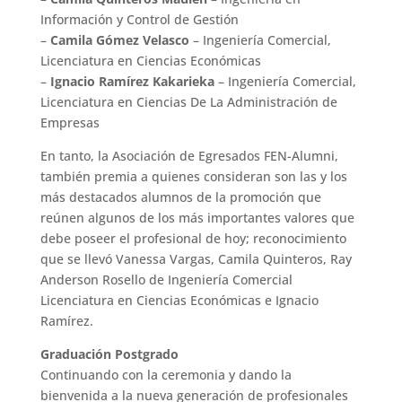
Información y Control de Gestión
–
Camila Gómez Velasco
– Ingeniería Comercial,
Licenciatura en Ciencias Económicas
–
Ignacio Ramírez Kakarieka
– Ingeniería Comercial,
Licenciatura en Ciencias De La Administración de
Empresas
En tanto, la Asociación de Egresados FEN-Alumni,
también premia a quienes consideran son las y los
más destacados alumnos de la promoción que
reúnen algunos de los más importantes valores que
debe poseer el profesional de hoy; reconocimiento
que se llevó Vanessa Vargas, Camila Quinteros, Ray
Anderson Rosello de Ingeniería Comercial
Licenciatura en Ciencias Económicas e Ignacio
Ramírez.
Graduación Postgrado
Continuando con la ceremonia y dando la
bienvenida a la nueva generación de profesionales