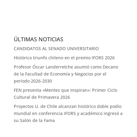
ÚLTIMAS NOTICIAS
CANDIDATOS AL SENADO UNIVERSITARIO
Histórico triunfo chileno en el premio IFORS 2026
Profesor Óscar Landerretche asumió como Decano
de la Facultad de Economía y Negocios por el
período 2026-2030
FEN presenta «Mentes que Inspiran»: Primer Ciclo
Cultural de Primavera 2026
Proyectos U. de Chile alcanzan histórico doble podio
mundial en conferencia IFORS y académico ingresó a
su Salón de la Fama