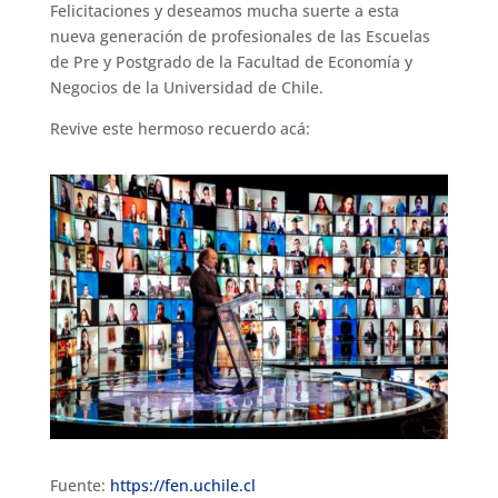
Felicitaciones y deseamos mucha suerte a esta
nueva generación de profesionales de las Escuelas
de Pre y Postgrado de la Facultad de Economía y
Negocios de la Universidad de Chile.
Revive este hermoso recuerdo acá:
Fuente:
https://fen.uchile.cl