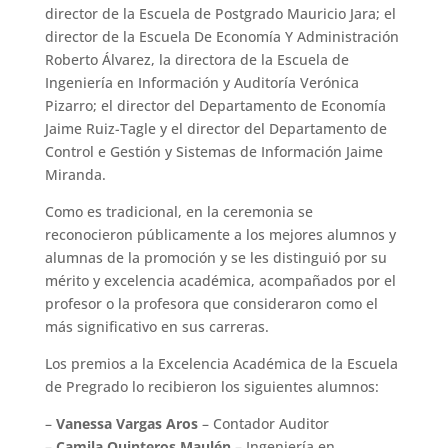
director de la Escuela de Postgrado Mauricio Jara; el
director de la Escuela De Economía Y Administración
Roberto Álvarez, la directora de la Escuela de
Ingeniería en Información y Auditoría Verónica
Pizarro; el director del Departamento de Economía
Jaime Ruiz-Tagle y el director del Departamento de
Control e Gestión y Sistemas de Información Jaime
Miranda.
Como es tradicional, en la ceremonia se
reconocieron públicamente a los mejores alumnos y
alumnas de la promoción y se les distinguió por su
mérito y excelencia académica, acompañados por el
profesor o la profesora que consideraron como el
más significativo en sus carreras.
Los premios a la Excelencia Académica de la Escuela
de Pregrado lo recibieron los siguientes alumnos:
–
Vanessa Vargas Aros
– Contador Auditor
–
Camila Quinteros Maulén
– Ingeniería en