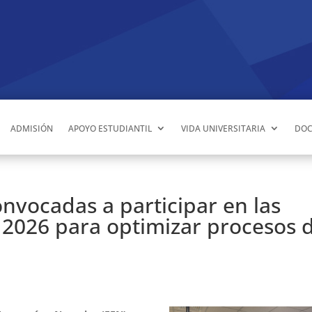
ADMISIÓN
APOYO ESTUDIANTIL
VIDA UNIVERSITARIA
DOC
nvocadas a participar en las
 2026 para optimizar procesos 