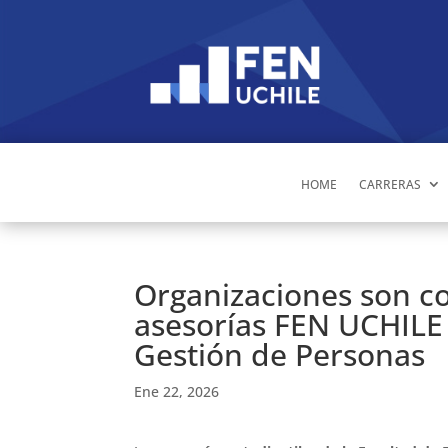
HOME
CARRERAS
Organizaciones son co
asesorías FEN UCHILE
Gestión de Personas
Ene 22, 2026