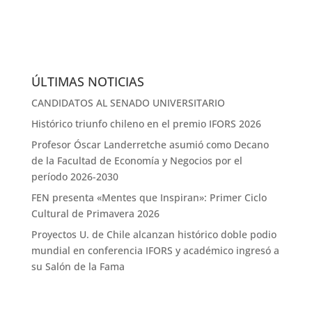
ÚLTIMAS NOTICIAS
CANDIDATOS AL SENADO UNIVERSITARIO
Histórico triunfo chileno en el premio IFORS 2026
Profesor Óscar Landerretche asumió como Decano
de la Facultad de Economía y Negocios por el
período 2026-2030
FEN presenta «Mentes que Inspiran»: Primer Ciclo
Cultural de Primavera 2026
Proyectos U. de Chile alcanzan histórico doble podio
mundial en conferencia IFORS y académico ingresó a
su Salón de la Fama