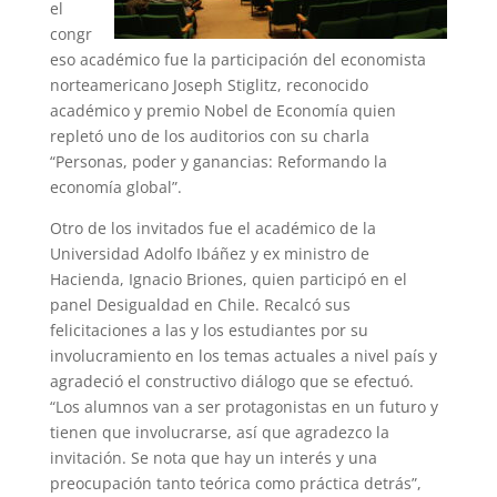
el
congr
eso académico fue la participación del economista
norteamericano Joseph Stiglitz, reconocido
académico y premio Nobel de Economía quien
repletó uno de los auditorios con su charla
“Personas, poder y ganancias: Reformando la
economía global”.
Otro de los invitados fue el académico de la
Universidad Adolfo Ibáñez y ex ministro de
Hacienda, Ignacio Briones, quien participó en el
panel Desigualdad en Chile. Recalcó sus
felicitaciones a las y los estudiantes por su
involucramiento en los temas actuales a nivel país y
agradeció el constructivo diálogo que se efectuó.
“Los alumnos van a ser protagonistas en un futuro y
tienen que involucrarse, así que agradezco la
invitación. Se nota que hay un interés y una
preocupación tanto teórica como práctica detrás”,