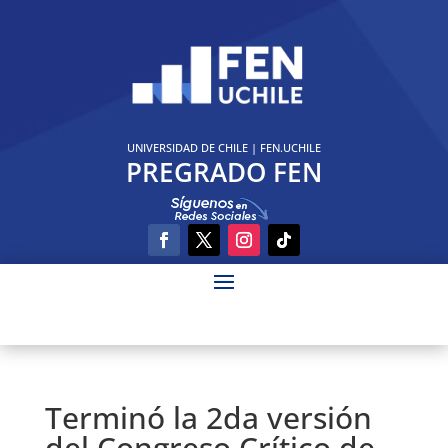
UNIVERSIDAD DE CHILE
|
FEN.UCHILE
PREGRADO FEN
Terminó la 2da versión
del Congreso Crítico de