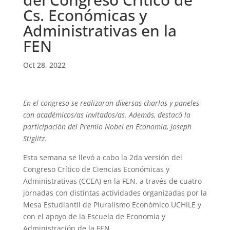
Cs. Económicas y
Administrativas en la
FEN
Oct 28, 2022
En el congreso se realizaron diversas charlas y paneles
con académicos/as invitados/as. Además, destacó la
participación del Premio Nobel en Economía, Joseph
Stiglitz.
Esta semana se llevó a cabo la 2da versión del
Congreso Crítico de Ciencias Económicas y
Administrativas (CCEA) en la FEN, a través de cuatro
jornadas con distintas actividades organizadas por la
Mesa Estudiantil de Pluralismo Económico UCHILE y
con el apoyo de la Escuela de Economía y
Administración de la FEN.