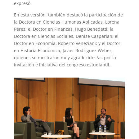
expresó.
En esta versión, también destacó la participación de
la Doctora en Ciencias Humanas Aplicadas, Lorena
Pérez; el Doctor en Finanzas, Hugo Benedetti; la
Doctora en Ciencias Sociales, Denise Casparian; el
Doctor en Economía, Roberto Veneziani; y el Doctor
en Historia Económica, Javier Rodríguez Weber,
quienes se mostraron muy agradecidos/as por la
invitación e iniciativa del congreso estudiantil.