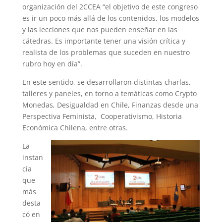
organización del 2CCEA “el objetivo de este congreso
es ir un poco más allá de los contenidos, los modelos
y las lecciones que nos pueden enseñar en las
cátedras. Es importante tener una visión crítica y
realista de los problemas que suceden en nuestro
rubro hoy en día”.
En este sentido, se desarrollaron distintas charlas,
talleres y paneles, en torno a temáticas como Crypto
Monedas, Desigualdad en Chile, Finanzas desde una
Perspectiva Feminista, Cooperativismo, Historia
Económica Chilena, entre otras.
La
instan
cia
que
más
desta
có en