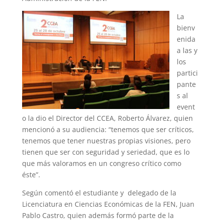
La
bienv
enida
a las y
los
partici
pante
s al
event
o la dio el Director del CCEA, Roberto Álvarez, quien
mencionó a su audiencia: “tenemos que ser críticos,
tenemos que tener nuestras propias visiones, pero
tienen que ser con seguridad y seriedad, que es lo
que más valoramos en un congreso crítico como
éste”.
Según comentó el estudiante y delegado de la
Licenciatura en Ciencias Económicas de la FEN, Juan
Pablo Castro, quien además formó parte de la