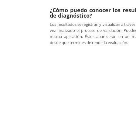
¿Cómo puedo conocer los resul
de diagnóstico?
Los resultados se registran y visualizan a través
vez finalizado el proceso de validación. Puedes
misma aplicación. Éstos aparecerán en un m
desde que termines de rendir la evaluación.