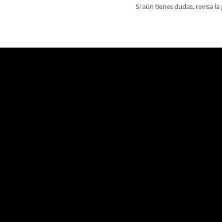
Si aún tienes dudas, revisa l