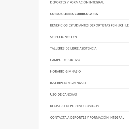
DEPORTES Y FORMACIÓN INTEGRAL
CURSOS LIBRES CURRICULARES
BENEFICIOS ESTUDIANTES DEPORTISTAS FEN-UCHILE
SELECCIONES FEN
TALLERES DE LIBRE ASISTENCIA
CAMPO DEPORTIVO
HORARIO GIMNASIO
INSCRIPCIÓN GIMNASIO
USO DE CANCHAS
REGISTRO DEPORTIVO COVID-19
CONTACTA A DEPORTES Y FORMACIÓN INTEGRAL