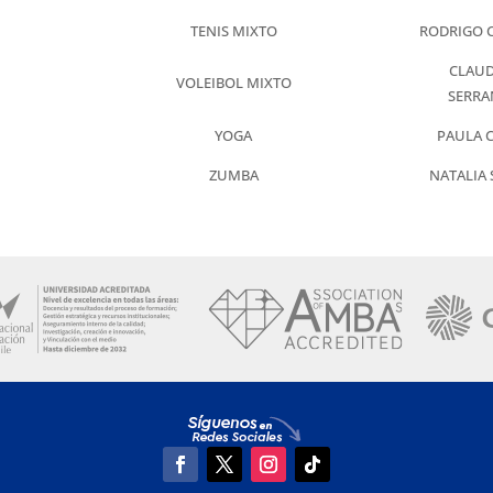
TENIS MIXTO
RODRIGO 
CLAUD
VOLEIBOL MIXTO
SERRA
YOGA
PAULA 
ZUMBA
NATALIA 