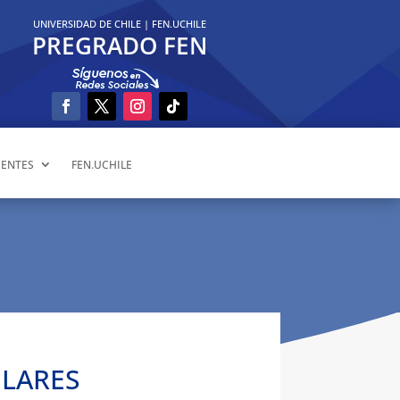
UNIVERSIDAD DE CHILE
|
FEN.UCHILE
PREGRADO FEN
ENTES
FEN.UCHILE
ULARES