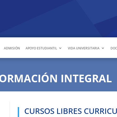
ADMISIÓN
APOYO ESTUDIANTIL
VIDA UNIVERSITARIA
DOC
FORMACIÓN INTEGRAL
CURSOS LIBRES CURRIC