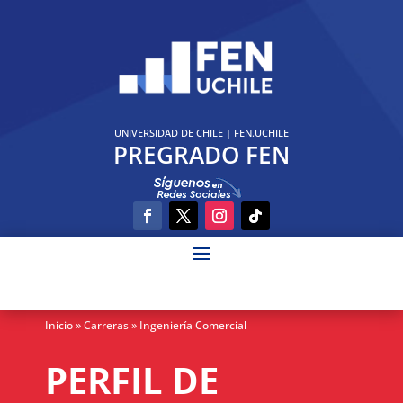
UNIVERSIDAD DE CHILE
|
FEN.UCHILE
PREGRADO FEN
Inicio
» Carreras » Ingeniería Comercial
PERFIL DE