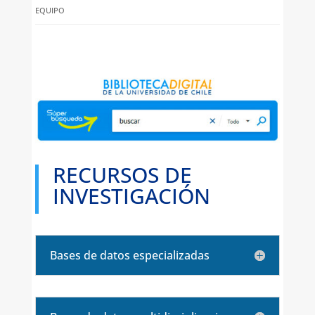
EQUIPO
RECURSOS DE
INVESTIGACIÓN
Bases de datos especializadas