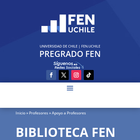
UNIVERSIDAD DE CHILE
|
FEN.UCHILE
PREGRADO FEN
Inicio
» Profesores » Apoyo a Profesores
BIBLIOTECA FEN