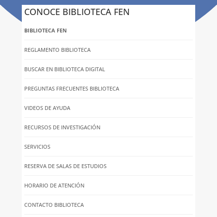
CONOCE BIBLIOTECA FEN
BIBLIOTECA FEN
REGLAMENTO BIBLIOTECA
BUSCAR EN BIBLIOTECA DIGITAL
PREGUNTAS FRECUENTES BIBLIOTECA
VIDEOS DE AYUDA
RECURSOS DE INVESTIGACIÓN
SERVICIOS
RESERVA DE SALAS DE ESTUDIOS
HORARIO DE ATENCIÓN
CONTACTO BIBLIOTECA