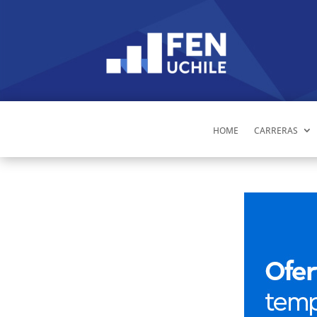
HOME
CARRERAS