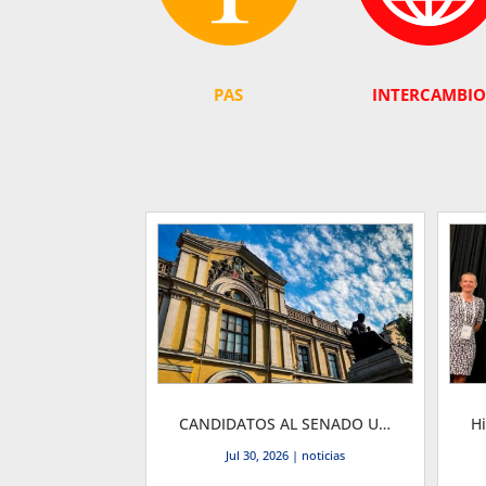
PAS
INTERCAMBIO
CANDIDATOS AL SENADO UNIVERSITARIO
Jul 30, 2026
|
noticias