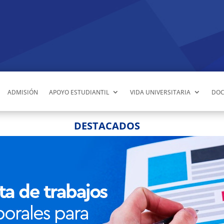
ADMISIÓN
APOYO ESTUDIANTIL
VIDA UNIVERSITARIA
DOC
DESTACADOS