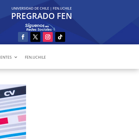
UNIVERSIDAD DE CHILE
|
FEN.UCHILE
PREGRADO FEN
ENTES
FEN.UCHILE