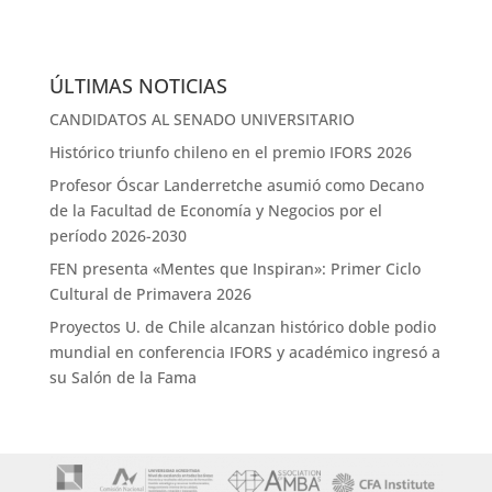
ÚLTIMAS NOTICIAS
CANDIDATOS AL SENADO UNIVERSITARIO
Histórico triunfo chileno en el premio IFORS 2026
Profesor Óscar Landerretche asumió como Decano
de la Facultad de Economía y Negocios por el
período 2026-2030
FEN presenta «Mentes que Inspiran»: Primer Ciclo
Cultural de Primavera 2026
Proyectos U. de Chile alcanzan histórico doble podio
mundial en conferencia IFORS y académico ingresó a
su Salón de la Fama