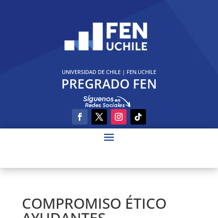
UNIVERSIDAD DE CHILE
|
FEN.UCHILE
PREGRADO FEN
COMPROMISO ÉTICO
AYUDANTES