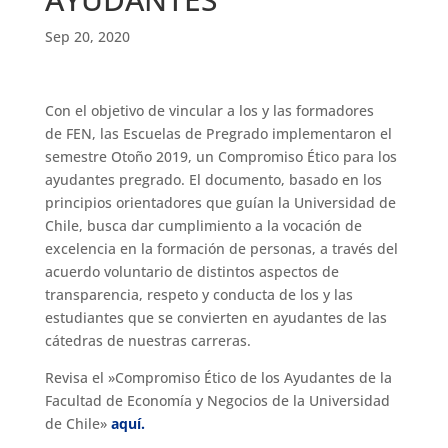
Sep 20, 2020
Con el objetivo de vincular a los y las formadores
de FEN, las Escuelas de Pregrado implementaron el
semestre Otoño 2019, un Compromiso Ético para los
ayudantes pregrado. El documento, basado en los
principios orientadores que guían la Universidad de
Chile, busca dar cumplimiento a la vocación de
excelencia en la formación de personas, a través del
acuerdo voluntario de distintos aspectos de
transparencia, respeto y conducta de los y las
estudiantes que se convierten en ayudantes de las
cátedras de nuestras carreras.
Revisa el »Compromiso Ético de los Ayudantes de la
Facultad de Economía y Negocios de la Universidad
de Chile»
aquí.