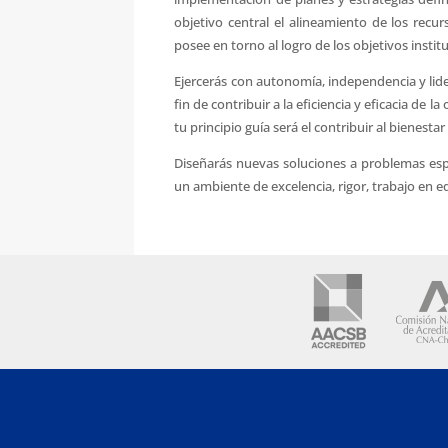
objetivo central el alineamiento de los rec
posee en torno al logro de los objetivos instit
Ejercerás con autonomía, independencia y lid
fin de contribuir a la eficiencia y eficacia de 
tu principio guía será el contribuir al bienesta
Diseñarás nuevas soluciones a problemas espe
un ambiente de excelencia, rigor, trabajo en