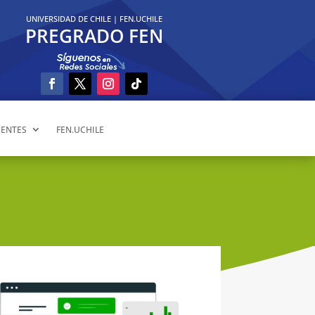
UNIVERSIDAD DE CHILE
|
FEN.UCHILE
PREGRADO FEN
ENTES
FEN.UCHILE