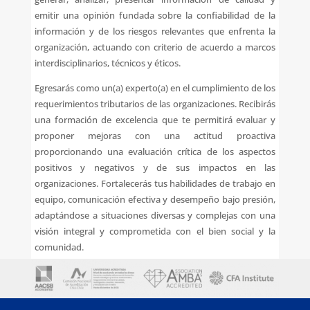
emitir una opinión fundada sobre la confiabilidad de la
información y de los riesgos relevantes que enfrenta la
organización, actuando con criterio de acuerdo a marcos
interdisciplinarios, técnicos y éticos.
Egresarás como un(a) experto(a) en el cumplimiento de los
requerimientos tributarios de las organizaciones. Recibirás
una formación de excelencia que te permitirá evaluar y
proponer mejoras con una actitud proactiva
proporcionando una evaluación crítica de los aspectos
positivos y negativos y de sus impactos en las
organizaciones. Fortalecerás tus habilidades de trabajo en
equipo, comunicación efectiva y desempeño bajo presión,
adaptándose a situaciones diversas y complejas con una
visión integral y comprometida con el bien social y la
comunidad.