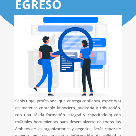
EGRESO
Serás un(a) profesional que entrega confianza, experto(a)
en materias contable financiero, auditoría y tributación,
con una sólida formación integral y capacitado(a) con
múltiples herramientas para desenvolverte en todos los
ámbitos de las organizaciones y negocios. Serás capaz de
generar, analizar, presentar información de calidad y