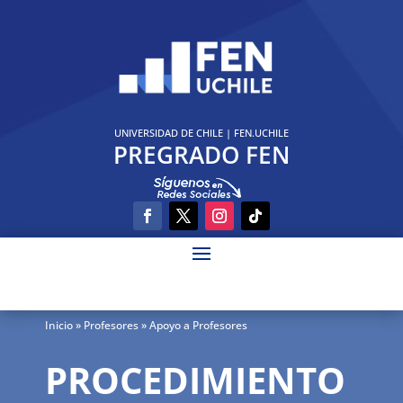
UNIVERSIDAD DE CHILE
|
FEN.UCHILE
PREGRADO FEN
Inicio
» Profesores » Apoyo a Profesores
PROCEDIMIENTO