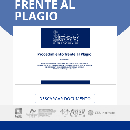
FRENTE AL
PLAGIO
DESCARGAR DOCUMENTO