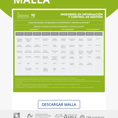
DESCARGAR MALLA