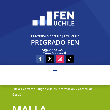
UNIVERSIDAD DE CHILE
|
FEN.UCHILE
PREGRADO FEN
Inicio
» Carreras » Ingeniería en Información y Control de
Gestión
MALLA