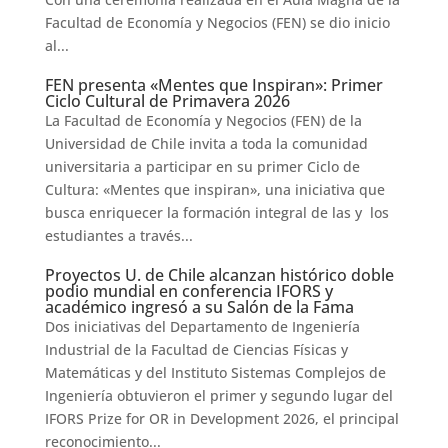
Facultad de Economía y Negocios (FEN) se dio inicio
al...
FEN presenta «Mentes que Inspiran»: Primer
Ciclo Cultural de Primavera 2026
La Facultad de Economía y Negocios (FEN) de la
Universidad de Chile invita a toda la comunidad
universitaria a participar en su primer Ciclo de
Cultura: «Mentes que inspiran», una iniciativa que
busca enriquecer la formación integral de las y los
estudiantes a través...
Proyectos U. de Chile alcanzan histórico doble
podio mundial en conferencia IFORS y
académico ingresó a su Salón de la Fama
Dos iniciativas del Departamento de Ingeniería
Industrial de la Facultad de Ciencias Físicas y
Matemáticas y del Instituto Sistemas Complejos de
Ingeniería obtuvieron el primer y segundo lugar del
IFORS Prize for OR in Development 2026, el principal
reconocimiento...