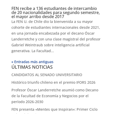
FEN recibe a 136 estudiantes de intercambio
de 20 nacionalidades para segundo semestre,
el mayor arribo desde 2017
La FEN U. de Chile dio la bienvenida a su mayor
cohorte de estudiantes internacionales desde 2021,
en una jornada encabezada por el decano Óscar
Landerretche y con una clase magistral del profesor
Gabriel Weintraub sobre inteligencia artificial
generativa. La Facultad...
« Entradas más antiguas
ÚLTIMAS NOTICIAS
CANDIDATOS AL SENADO UNIVERSITARIO
Histórico triunfo chileno en el premio IFORS 2026
Profesor Óscar Landerretche asumió como Decano
de la Facultad de Economía y Negocios por el
período 2026-2030
FEN presenta «Mentes que Inspiran»: Primer Ciclo