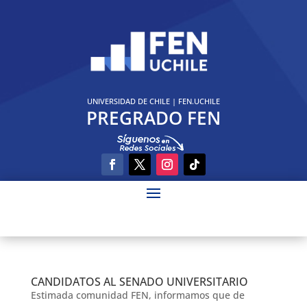
UNIVERSIDAD DE CHILE
|
FEN.UCHILE
PREGRADO FEN
CANDIDATOS AL SENADO UNIVERSITARIO
Estimada comunidad FEN, informamos que de