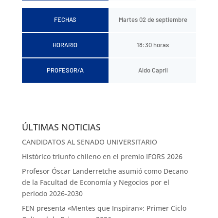
FECHAS
Martes 02 de septiembre
HORARIO
18:30 horas
PROFESOR/A
Aldo Capril
ÚLTIMAS NOTICIAS
CANDIDATOS AL SENADO UNIVERSITARIO
Histórico triunfo chileno en el premio IFORS 2026
Profesor Óscar Landerretche asumió como Decano
de la Facultad de Economía y Negocios por el
período 2026-2030
FEN presenta «Mentes que Inspiran»: Primer Ciclo