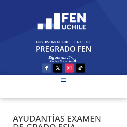
UNIVERSIDAD DE CHILE
|
FEN.UCHILE
PREGRADO FEN
AYUDANTÍAS EXAMEN
DE GRADO ESIA