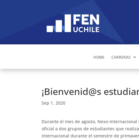
HOME
CARRERAS
¡Bienvenid@s estudia
Sep 1, 2020
Durante el mes de agosto, Nexo Internacional r
oficial a dos grupos de estudiantes que realiz
internacional durante el semestre de primave