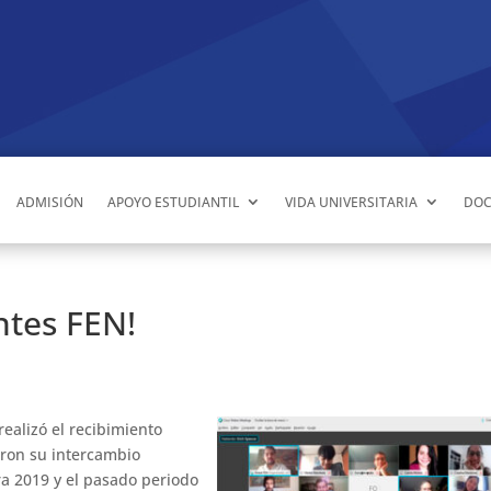
ADMISIÓN
APOYO ESTUDIANTIL
VIDA UNIVERSITARIA
DOC
ntes FEN!
ealizó el recibimiento
aron su intercambio
ra 2019 y el pasado periodo