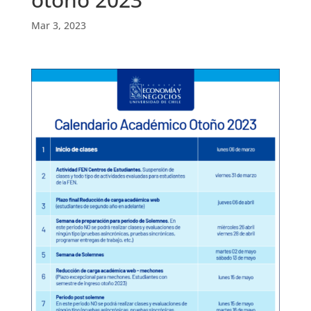
Mar 3, 2023