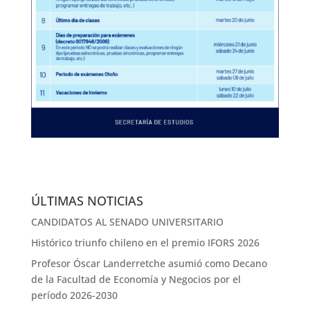
ÚLTIMAS NOTICIAS
CANDIDATOS AL SENADO UNIVERSITARIO
Histórico triunfo chileno en el premio IFORS 2026
Profesor Óscar Landerretche asumió como Decano
de la Facultad de Economía y Negocios por el
período 2026-2030