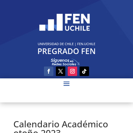
UNIVERSIDAD DE CHILE
|
FEN.UCHILE
PREGRADO FEN
Calendario Académico
otoño 2023