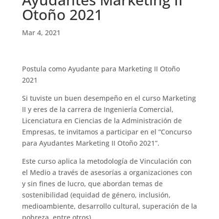
Otoño 2021
Mar 4, 2021
Postula como Ayudante para Marketing II Otoño
2021
Si tuviste un buen desempeño en el curso Marketing
II y eres de la carrera de Ingeniería Comercial,
Licenciatura en Ciencias de la Administración de
Empresas, te invitamos a participar en el “Concurso
para Ayudantes Marketing II Otoño 2021”.
Este curso aplica la metodología de Vinculación con
el Medio a través de asesorías a organizaciones con
y sin fines de lucro, que abordan temas de
sostenibilidad (equidad de género, inclusión,
medioambiente, desarrollo cultural, superación de la
pobreza, entre otros).