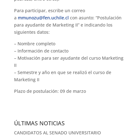
Para participar, escribe un correo
a
mmunozu@fen.uchile.cl
con asunto: “Postulación
para ayudante de Marketing II” e indicando los
siguientes datos:
– Nombre completo
– Información de contacto
– Motivación para ser ayudante del curso Marketing
II
– Semestre y año en que se realizó el curso de
Marketing II
Plazo de postulación: 09 de marzo
ÚLTIMAS NOTICIAS
CANDIDATOS AL SENADO UNIVERSITARIO