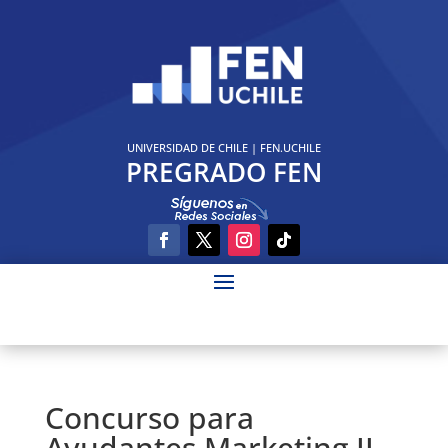
UNIVERSIDAD DE CHILE
|
FEN.UCHILE
PREGRADO FEN
Concurso para
Ayudantes Marketing II