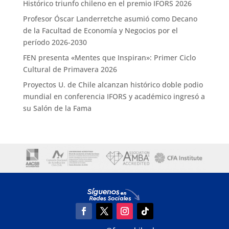
Histórico triunfo chileno en el premio IFORS 2026
Profesor Óscar Landerretche asumió como Decano
de la Facultad de Economía y Negocios por el
período 2026-2030
FEN presenta «Mentes que Inspiran»: Primer Ciclo
Cultural de Primavera 2026
Proyectos U. de Chile alcanzan histórico doble podio
mundial en conferencia IFORS y académico ingresó a
su Salón de la Fama