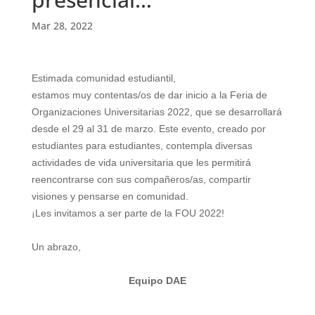
Mar 28, 2022
Estimada comunidad estudiantil,
estamos muy contentas/os de dar inicio a la Feria de
Organizaciones Universitarias 2022, que se desarrollará
desde el 29 al 31 de marzo. Este evento, creado por
estudiantes para estudiantes, contempla diversas
actividades de vida universitaria que les permitirá
reencontrarse con sus compañeros/as, compartir
visiones y pensarse en comunidad.
¡Les invitamos a ser parte de la FOU 2022!
Un abrazo,
Equipo DAE