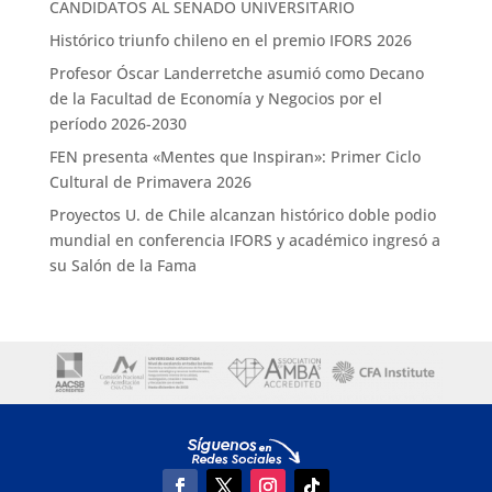
CANDIDATOS AL SENADO UNIVERSITARIO
Histórico triunfo chileno en el premio IFORS 2026
Profesor Óscar Landerretche asumió como Decano
de la Facultad de Economía y Negocios por el
período 2026-2030
FEN presenta «Mentes que Inspiran»: Primer Ciclo
Cultural de Primavera 2026
Proyectos U. de Chile alcanzan histórico doble podio
mundial en conferencia IFORS y académico ingresó a
su Salón de la Fama