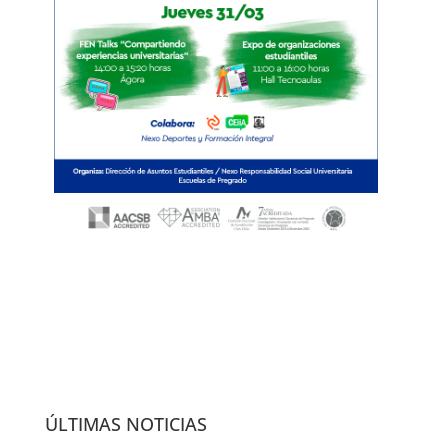
ÚLTIMAS NOTICIAS