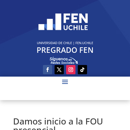
UNIVERSIDAD DE CHILE
|
FEN.UCHILE
PREGRADO FEN
Damos inicio a la FOU
presencial…