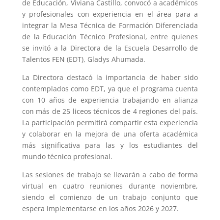
de Educación, Viviana Castillo, convocó a académicos
y profesionales con experiencia en el área para a
integrar la Mesa Técnica de Formación Diferenciada
de la Educación Técnico Profesional, entre quienes
se invitó a la Directora de la Escuela Desarrollo de
Talentos FEN (EDT), Gladys Ahumada.
La Directora destacó la importancia de haber sido
contemplados como EDT, ya que el programa cuenta
con 10 años de experiencia trabajando en alianza
con más de 25 liceos técnicos de 4 regiones del país.
La participación permitirá compartir esta experiencia
y colaborar en la mejora de una oferta académica
más significativa para las y los estudiantes del
mundo técnico profesional.
Las sesiones de trabajo se llevarán a cabo de forma
virtual en cuatro reuniones durante noviembre,
siendo el comienzo de un trabajo conjunto que
espera implementarse en los años 2026 y 2027.