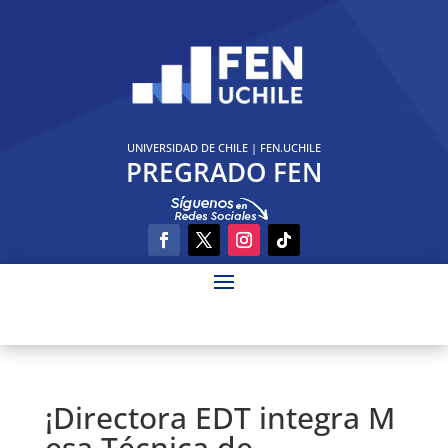
UNIVERSIDAD DE CHILE
|
FEN.UCHILE
PREGRADO FEN
¡Directora EDT integra M
esa Técnica de