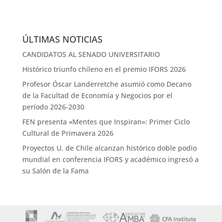
ÚLTIMAS NOTICIAS
CANDIDATOS AL SENADO UNIVERSITARIO
Histórico triunfo chileno en el premio IFORS 2026
Profesor Óscar Landerretche asumió como Decano
de la Facultad de Economía y Negocios por el
período 2026-2030
FEN presenta «Mentes que Inspiran»: Primer Ciclo
Cultural de Primavera 2026
Proyectos U. de Chile alcanzan histórico doble podio
mundial en conferencia IFORS y académico ingresó a
su Salón de la Fama