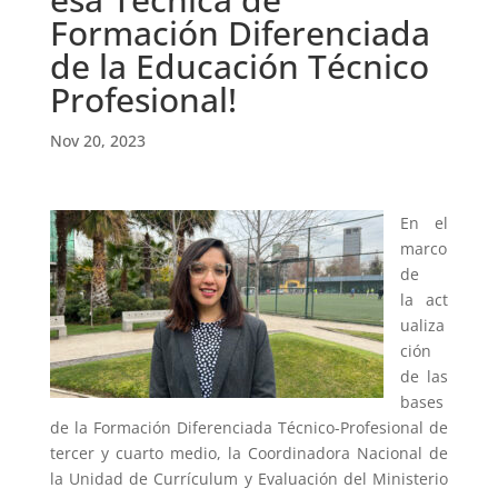
Formación Diferenciada
de la Educación Técnico
Profesional!
Nov 20, 2023
En el
marco
de
la act
ualiza
ción
de las
bases
de la Formación Diferenciada Técnico-Profesional de
tercer y cuarto medio, la Coordinadora Nacional de
la Unidad de Currículum y Evaluación del Ministerio