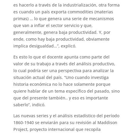
es hacerlo a través de la industrialización, otra forma
es cuando un país exporta commodities (materias
primas) … lo que genera una serie de mecanismos
que van a inflar el sector servicio y que,
generalmente, genera baja productividad. Y, por
ende, como hay baja productividad, obviamente
implica desigualdad…”, explicó.
Es esto lo que el docente apunta como parte del
valor de su trabajo a través del análisis productivo,
lo cual podría ser una perspectiva para analizar la
situación actual del país. “Uno cuando investiga
historia económica no lo hace solamente porque
quiere hablar de un tema específico del pasado, sino
que del presente también.. y eso es importante
saberlo”, indicó.
Las nuevas series y el análisis estadístico del período
1860-1940 se enviarán para su revisión al Maddison
Project, proyecto internacional que recopila