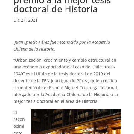
doctoral de Historia
Dic 21, 2021
Juan Ignacio Pérez fue reconocido por la Academia
Chilena de la Historia.
“Urbanización, crecimiento y cambio estructural en
una economía exportadora: el caso de Chile, 1860-
1940” es el título de la tesis doctoral de 2019 del
docente de la FEN Juan Ignacio Pérez, quien recibió
recientemente el Premio Miguel Cruchaga Tocornal,
otorgado por la Academia Chilena de la Historia a la
mejor tesis doctoral en el área de Historia.
El
recon
ocimi
ento