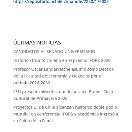
https://repositorio.uchile.cl/handle/2250/176023
ÚLTIMAS NOTICIAS
CANDIDATOS AL SENADO UNIVERSITARIO
Histórico triunfo chileno en el premio IFORS 2026
Profesor Óscar Landerretche asumió como Decano
de la Facultad de Economía y Negocios por el
período 2026-2030
FEN presenta «Mentes que Inspiran»: Primer Ciclo
Cultural de Primavera 2026
Proyectos U. de Chile alcanzan histórico doble podio
mundial en conferencia IFORS y académico ingresó a
su Salón de la Fama