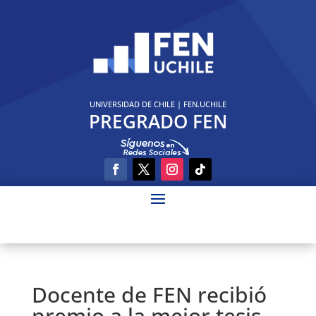
UNIVERSIDAD DE CHILE
|
FEN.UCHILE
PREGRADO FEN
Docente de FEN recibió
premio a la mejor tesis