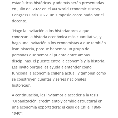
estadísticas históricas, y además serán presentadas
en julio del 2022 en el XIX World Economic History
Congress Paris 2022, un simposio coordinado por el
docente.
“Hago la invitación a los historiadores a que
conozcan la historia económica más cuantitativa, y
hago una invitación a los economistas a que también
lean historia, porque habemos un grupo de
personas que somos el puente entre ambas
disciplinas, el puente entre la economía y la historia.
Les invito porque les ayuda a entender cómo
funciona la economía chilena actual, y también cómo
se construyen cuentas y series nacionales
históricas”.
A continuación, les invitamos a acceder a la tesis
“Urbanización, crecimiento y cambio estructural en
una economía exportadora: el caso de Chile, 1860-
1940”: