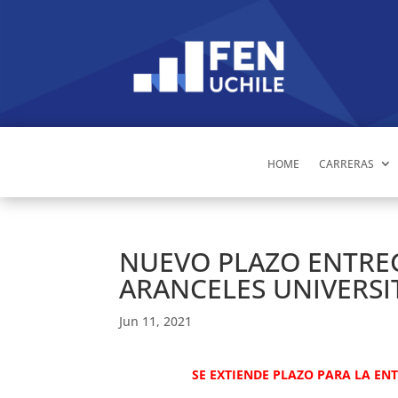
HOME
CARRERAS
NUEVO PLAZO ENTRE
ARANCELES UNIVERSI
Jun 11, 2021
SE EXTIENDE PLAZO PARA LA ENT