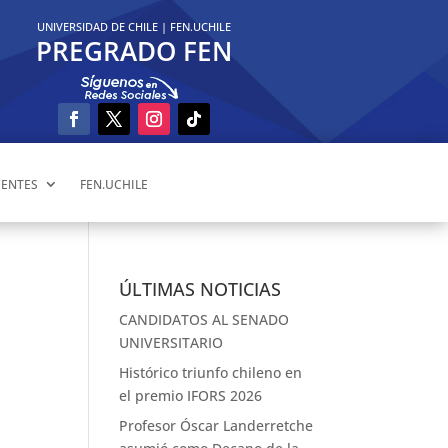
UNIVERSIDAD DE CHILE
|
FEN.UCHILE
PREGRADO FEN
ENTES
FEN.UCHILE
ÚLTIMAS NOTICIAS
CANDIDATOS AL SENADO
UNIVERSITARIO
Histórico triunfo chileno en
el premio IFORS 2026
Profesor Óscar Landerretche