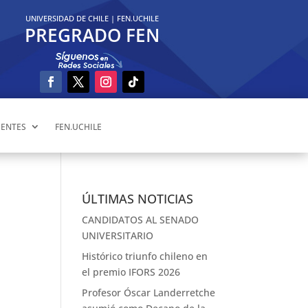
UNIVERSIDAD DE CHILE
|
FEN.UCHILE
PREGRADO FEN
ENTES
FEN.UCHILE
ÚLTIMAS NOTICIAS
CANDIDATOS AL SENADO
UNIVERSITARIO
Histórico triunfo chileno en
el premio IFORS 2026
Profesor Óscar Landerretche