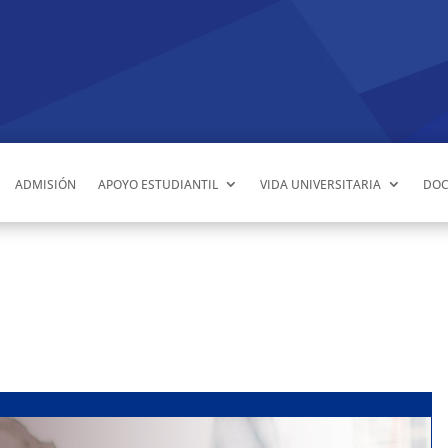
ADMISIÓN
APOYO ESTUDIANTIL
VIDA UNIVERSITARIA
DOC