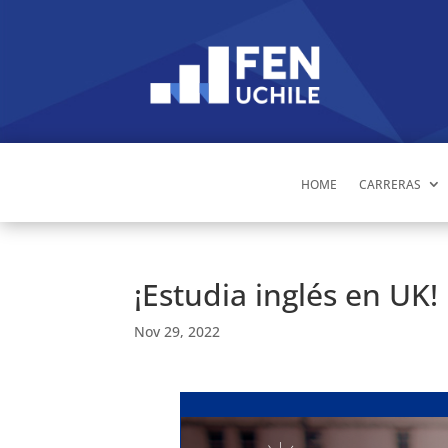
HOME
CARRERAS
¡Estudia inglés en UK!
Nov 29, 2022