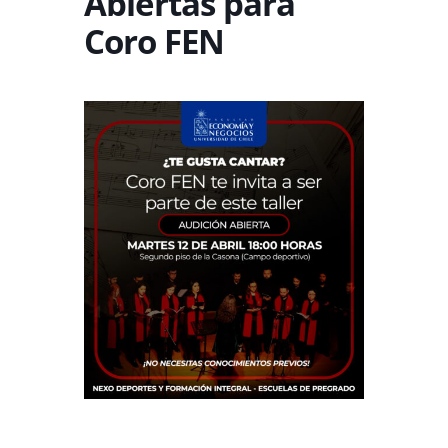
Abiertas para
Coro FEN