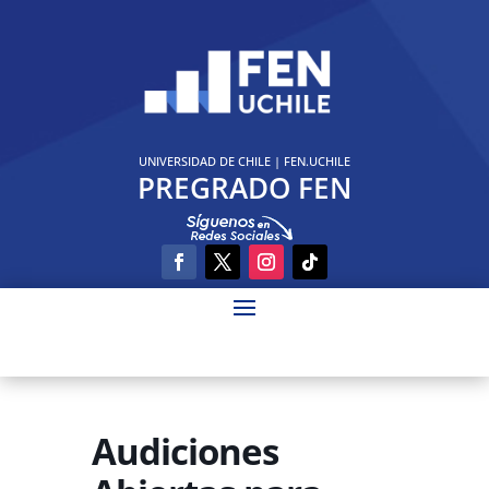
UNIVERSIDAD DE CHILE
|
FEN.UCHILE
PREGRADO FEN
Audiciones