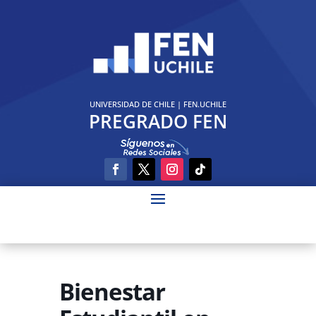
UNIVERSIDAD DE CHILE
|
FEN.UCHILE
PREGRADO FEN
Bienestar