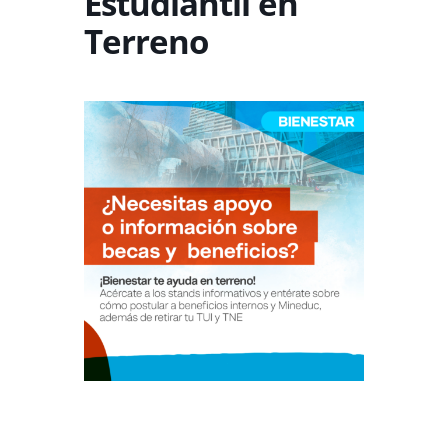
Estudiantil en
Terreno