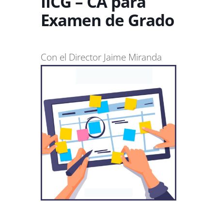
IICG – CA para
Examen de Grado
Con el Director Jaime Miranda