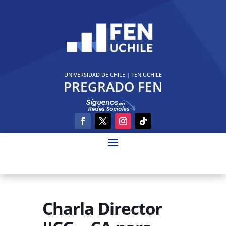
UNIVERSIDAD DE CHILE
|
FEN.UCHILE
PREGRADO FEN
Charla Director