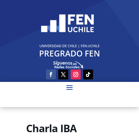
UNIVERSIDAD DE CHILE
|
FEN.UCHILE
PREGRADO FEN
Charla IBA