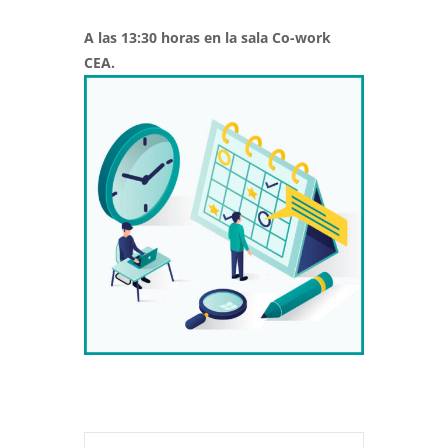
A las 13:30 horas en la sala Co-work
CEA.