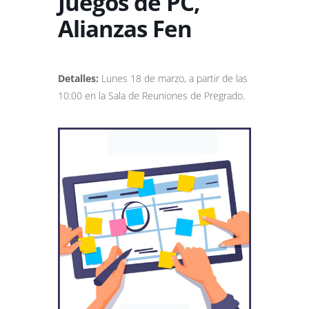
Juegos de PC,
Alianzas Fen
Detalles:
Lunes 18 de marzo, a partir de las
10:00 en la Sala de Reuniones de Pregrado.