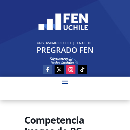
UNIVERSIDAD DE CHILE
|
FEN.UCHILE
PREGRADO FEN
Competencia