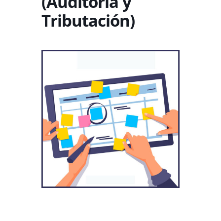
(Auditoría y
Tributación)