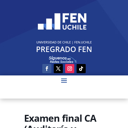
UNIVERSIDAD DE CHILE
|
FEN.UCHILE
PREGRADO FEN
Examen final CA