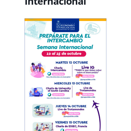
Internacional