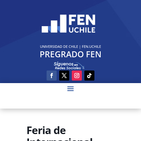
UNIVERSIDAD DE CHILE
|
FEN.UCHILE
PREGRADO FEN
Feria de