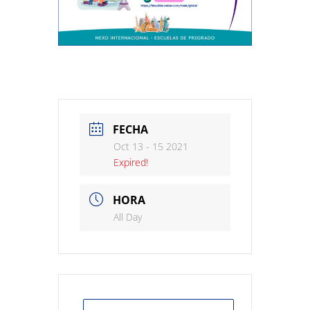
FECHA
Oct 13 - 15 2021
Expired!
HORA
All Day