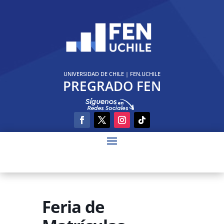
UNIVERSIDAD DE CHILE
|
FEN.UCHILE
PREGRADO FEN
Feria de