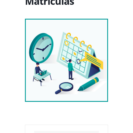
Matrículas