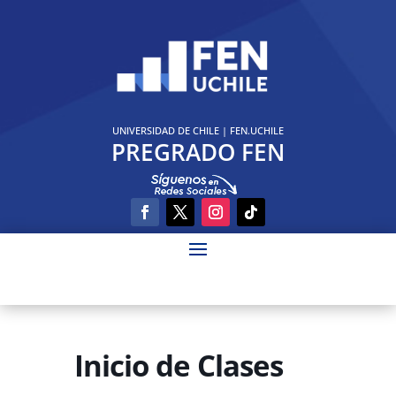
UNIVERSIDAD DE CHILE
|
FEN.UCHILE
PREGRADO FEN
Inicio de Clases