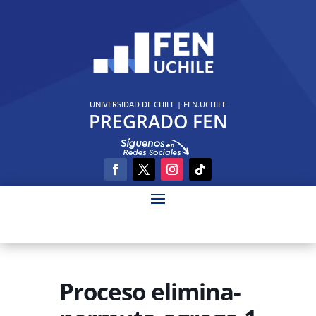
UNIVERSIDAD DE CHILE
|
FEN.UCHILE
PREGRADO FEN
Proceso elimina-