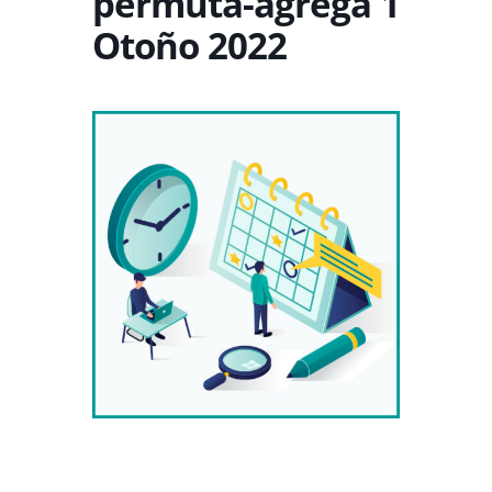
permuta-agrega 1
Otoño 2022