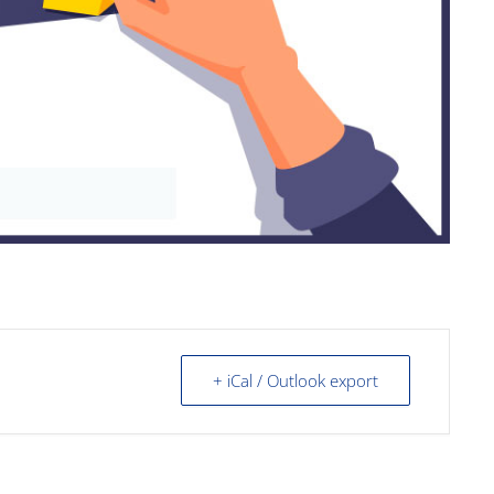
+ iCal / Outlook export