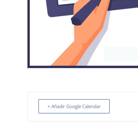
+ Añadir Google Calendar