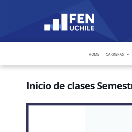
HOME
CARRERAS
Inicio de clases Semes