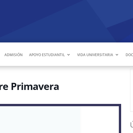
ADMISIÓN
APOYO ESTUDIANTIL
VIDA UNIVERSITARIA
DOC
tre Primavera