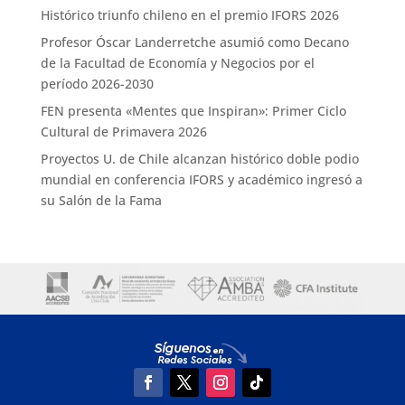
Histórico triunfo chileno en el premio IFORS 2026
Profesor Óscar Landerretche asumió como Decano
de la Facultad de Economía y Negocios por el
período 2026-2030
FEN presenta «Mentes que Inspiran»: Primer Ciclo
Cultural de Primavera 2026
Proyectos U. de Chile alcanzan histórico doble podio
mundial en conferencia IFORS y académico ingresó a
su Salón de la Fama