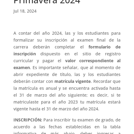
Jul 18, 2024
A contar del año 2024, las y los estudiantes para
formalizar su inscripción al examen final de la
carrera deberán completar el
formulario de
inscripción
dispuesto en el sitio de registro
curricular y pagar el
valor correspondiente al
examen
. Es importante señalar, que al momento de
abrir expediente de título, las y los estudiantes
deberán contar con
matrícula vigente
. Recordar que
la matrícula es anual y se encuentra activada hasta
el 31 de marzo del año siguiente; es decir, si te
matriculaste para el año 2023 tu matrícula estará
vigente hasta el 31 de marzo del año 2024.
INSCRIPCIÓN:
Para inscribir tu examen de grado, de
acuerdo a las fechas establecidas en la tabla
informativa de más abajo, debes ingresar a