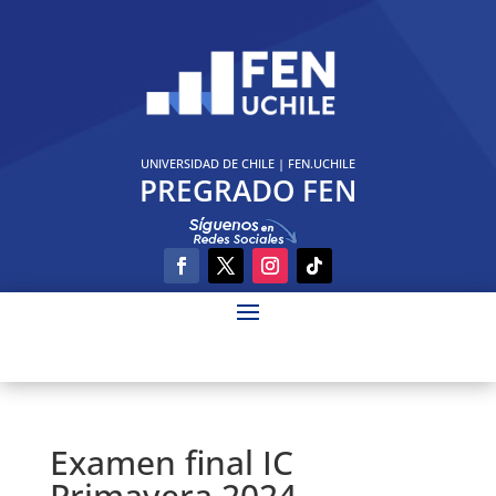
UNIVERSIDAD DE CHILE
|
FEN.UCHILE
PREGRADO FEN
Examen final IC
Primavera 2024