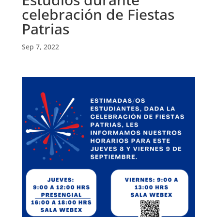
celebración de Fiestas
Patrias
Sep 7, 2022