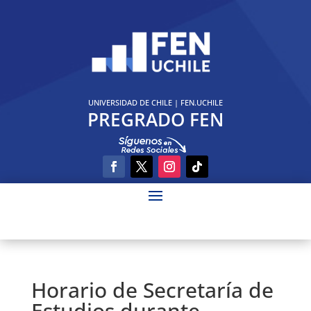
UNIVERSIDAD DE CHILE
|
FEN.UCHILE
PREGRADO FEN
Horario de Secretaría de
Estudios durante