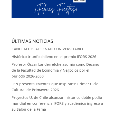
ÚLTIMAS NOTICIAS
CANDIDATOS AL SENADO UNIVERSITARIO
Histórico triunfo chileno en el premio IFORS 2026
Profesor Óscar Landerretche asumió como Decano
de la Facultad de Economía y Negocios por el
período 2026-2030
FEN presenta «Mentes que Inspiran»: Primer Ciclo
Cultural de Primavera 2026
Proyectos U. de Chile alcanzan histórico doble podio
mundial en conferencia IFORS y académico ingresó a
su Salón de la Fama