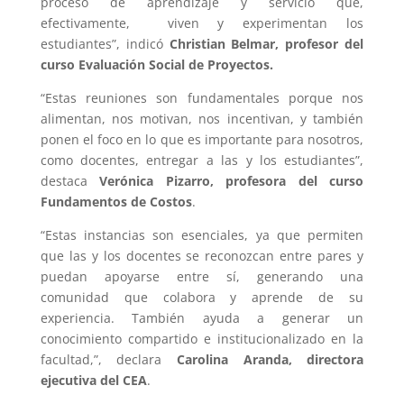
proceso de aprendizaje y servicio que,
efectivamente, viven y experimentan los
estudiantes”, indicó
Christian Belmar, profesor del
curso Evaluación Social de Proyectos.
“Estas reuniones son fundamentales porque nos
alimentan, nos motivan, nos incentivan, y también
ponen el foco en lo que es importante para nosotros,
como docentes, entregar a las y los estudiantes”,
destaca
Verónica Pizarro, profesora del curso
Fundamentos de Costos
.
“Estas instancias son esenciales, ya que permiten
que las y los docentes se reconozcan entre pares y
puedan apoyarse entre sí, generando una
comunidad que colabora y aprende de su
experiencia. También ayuda a generar un
conocimiento compartido e institucionalizado en la
facultad,”, declara
Carolina Aranda, directora
ejecutiva del CEA
.