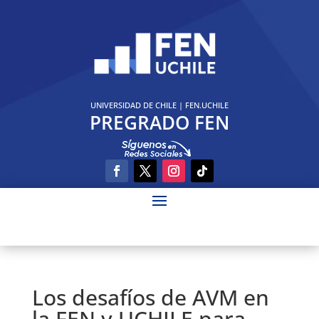
UNIVERSIDAD DE CHILE
|
FEN.UCHILE
PREGRADO FEN
Los desafíos de AVM en
la FEN y UCHILE para