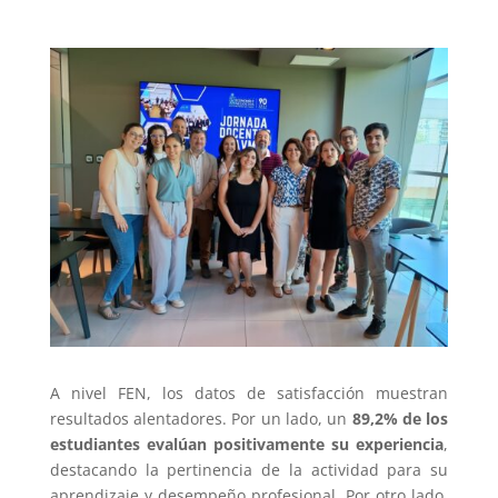
A nivel FEN, los datos de satisfacción muestran
resultados alentadores. Por un lado, un
89,2% de los
estudiantes evalúan positivamente su experiencia
,
destacando la pertinencia de la actividad para su
aprendizaje y desempeño profesional. Por otro lado,