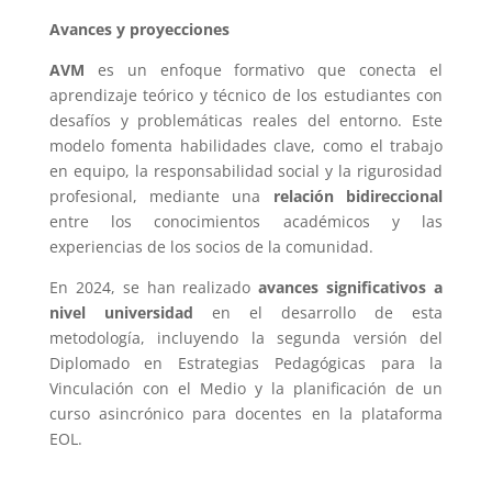
Avances y proyecciones
AVM
es un enfoque formativo que conecta el
aprendizaje teórico y técnico de los estudiantes con
desafíos y problemáticas reales del entorno. Este
modelo fomenta habilidades clave, como el trabajo
en equipo, la responsabilidad social y la rigurosidad
profesional, mediante una
relación bidireccional
entre los conocimientos académicos y las
experiencias de los socios de la comunidad.
En 2024, se han realizado
avances significativos a
nivel universidad
en el desarrollo de esta
metodología, incluyendo la segunda versión del
Diplomado en Estrategias Pedagógicas para la
Vinculación con el Medio y la planificación de un
curso asincrónico para docentes en la plataforma
EOL.