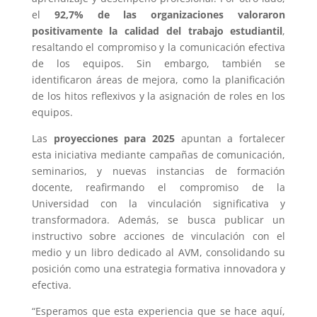
el
92,7% de las organizaciones valoraron
positivamente la calidad del trabajo estudiantil
,
resaltando el compromiso y la comunicación efectiva
de los equipos. Sin embargo, también se
identificaron áreas de mejora, como la planificación
de los hitos reflexivos y la asignación de roles en los
equipos.
Las
proyecciones para 2025
apuntan a fortalecer
esta iniciativa mediante campañas de comunicación,
seminarios, y nuevas instancias de formación
docente, reafirmando el compromiso de la
Universidad con la vinculación significativa y
transformadora. Además, se busca publicar un
instructivo sobre acciones de vinculación con el
medio y un libro dedicado al AVM, consolidando su
posición como una estrategia formativa innovadora y
efectiva.
“Esperamos que esta experiencia que se hace aquí,