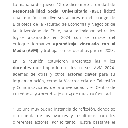
La mañana del jueves 12 de diciembre la unidad de
Responsabilidad Social Universitaria (RSU)
lideró
una reunión con diversos actores en el Lounge de
Biblioteca de la Facultad de Economía y Negocios de
la Universidad de Chile, para reflexionar sobre los
logros alcanzados en 2024 con los cursos del
enfoque formativo
Aprendizaje Vinculado con el
Medio (AVM)
, y trabajar en los desafíos para el 2025.
En la reunión estuvieron presentes las y los
docentes
que impartieron los cursos AVM 2024,
además de otras y otros
actores claves
para su
implementación, como la Vicerrectoría de Extensión
y Comunicaciones de la universidad y el Centro de
Enseñanza y Aprendizaje (CEA) de nuestra facultad.
“Fue una muy buena instancia de reflexión, donde se
dio cuenta de los avances y resultados para los
diferentes actores. Por lo tanto, ilustra bastante el