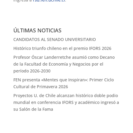
ÚLTIMAS NOTICIAS
CANDIDATOS AL SENADO UNIVERSITARIO
Histórico triunfo chileno en el premio IFORS 2026
Profesor Óscar Landerretche asumió como Decano
de la Facultad de Economía y Negocios por el
período 2026-2030
FEN presenta «Mentes que Inspiran»: Primer Ciclo
Cultural de Primavera 2026
Proyectos U. de Chile alcanzan histórico doble podio
mundial en conferencia IFORS y académico ingresó a
su Salón de la Fama