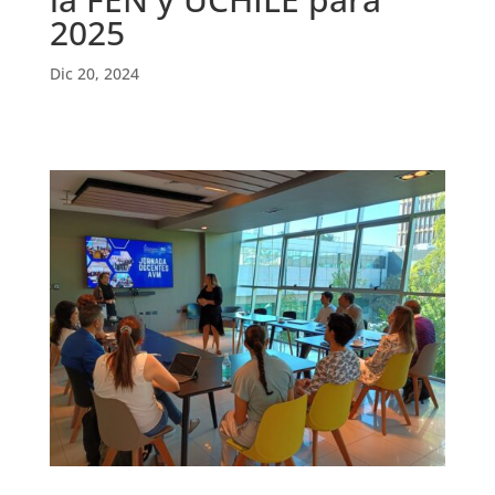
2025
Dic 20, 2024