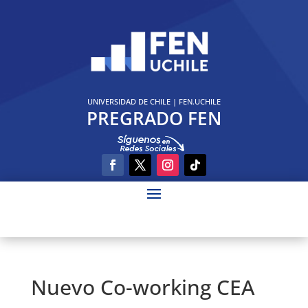
UNIVERSIDAD DE CHILE
|
FEN.UCHILE
PREGRADO FEN
Nuevo Co-working CEA