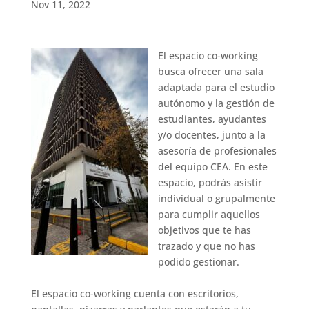
Nov 11, 2022
El espacio co-working
busca ofrecer una sala
adaptada para el estudio
autónomo y la gestión de
estudiantes, ayudantes
y/o docentes, junto a la
asesoría de profesionales
del equipo CEA. En este
espacio, podrás asistir
individual o grupalmente
para cumplir aquellos
objetivos que te has
trazado y que no has
podido gestionar.
El espacio co-working cuenta con escritorios,