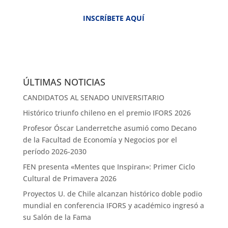
INSCRÍBETE AQUÍ
ÚLTIMAS NOTICIAS
CANDIDATOS AL SENADO UNIVERSITARIO
Histórico triunfo chileno en el premio IFORS 2026
Profesor Óscar Landerretche asumió como Decano
de la Facultad de Economía y Negocios por el
período 2026-2030
FEN presenta «Mentes que Inspiran»: Primer Ciclo
Cultural de Primavera 2026
Proyectos U. de Chile alcanzan histórico doble podio
mundial en conferencia IFORS y académico ingresó a
su Salón de la Fama