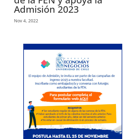
Admisión 2023
Nov 4, 2022