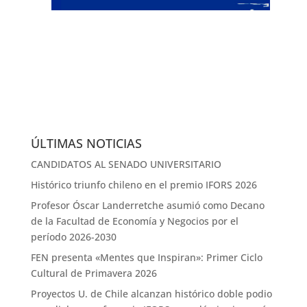
ÚLTIMAS NOTICIAS
CANDIDATOS AL SENADO UNIVERSITARIO
Histórico triunfo chileno en el premio IFORS 2026
Profesor Óscar Landerretche asumió como Decano
de la Facultad de Economía y Negocios por el
período 2026-2030
FEN presenta «Mentes que Inspiran»: Primer Ciclo
Cultural de Primavera 2026
Proyectos U. de Chile alcanzan histórico doble podio