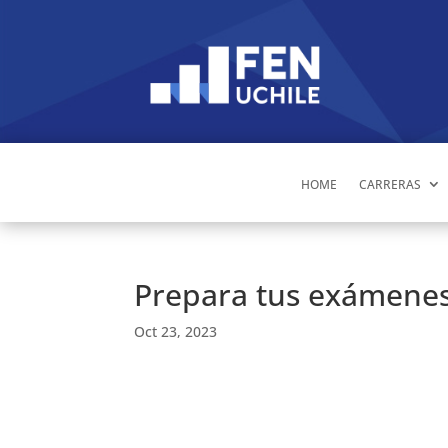
HOME
CARRERAS
Prepara tus exámenes
Oct 23, 2023