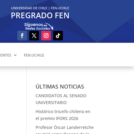
UNIVERSIDAD DE CHILE
|
FEN.UCHILE
PREGRADO FEN
ENTES
FEN.UCHILE
ÚLTIMAS NOTICIAS
CANDIDATOS AL SENADO
UNIVERSITARIO
Histórico triunfo chileno en
el premio IFORS 2026
Profesor Óscar Landerretche