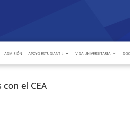
ADMISIÓN
APOYO ESTUDIANTIL
VIDA UNIVERSITARIA
DOC
 con el CEA