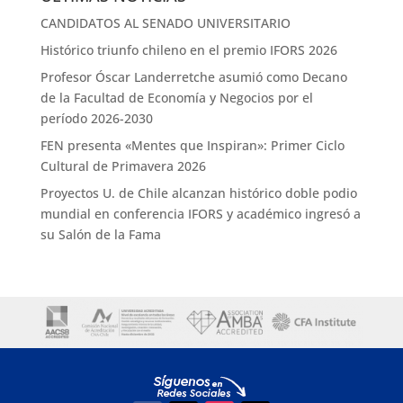
CANDIDATOS AL SENADO UNIVERSITARIO
Histórico triunfo chileno en el premio IFORS 2026
Profesor Óscar Landerretche asumió como Decano
de la Facultad de Economía y Negocios por el
período 2026-2030
FEN presenta «Mentes que Inspiran»: Primer Ciclo
Cultural de Primavera 2026
Proyectos U. de Chile alcanzan histórico doble podio
mundial en conferencia IFORS y académico ingresó a
su Salón de la Fama