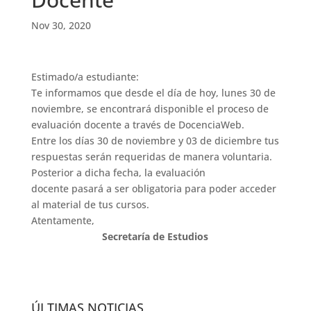
Nov 30, 2020
Estimado/a estudiante:
Te informamos que desde el día de hoy, lunes 30 de
noviembre, se encontrará disponible el proceso de
evaluación docente a través de DocenciaWeb.
Entre los días 30 de noviembre y 03 de diciembre tus
respuestas serán requeridas de manera voluntaria.
Posterior a dicha fecha, la evaluación
docente pasará a ser obligatoria para poder acceder
al material de tus cursos.
Atentamente,
Secretaría de Estudios
ÚLTIMAS NOTICIAS