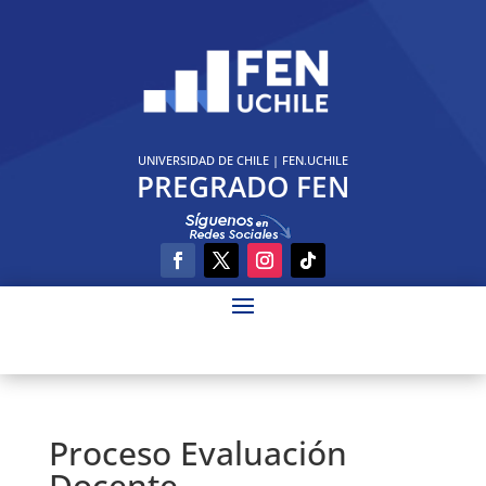
UNIVERSIDAD DE CHILE
|
FEN.UCHILE
PREGRADO FEN
Proceso Evaluación
Docente