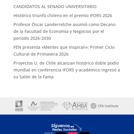
CANDIDATOS AL SENADO UNIVERSITARIO
Histórico triunfo chileno en el premio IFORS 2026
Profesor Óscar Landerretche asumió como Decano
de la Facultad de Economía y Negocios por el
período 2026-2030
FEN presenta «Mentes que Inspiran»: Primer Ciclo
Cultural de Primavera 2026
Proyectos U. de Chile alcanzan histórico doble podio
mundial en conferencia IFORS y académico ingresó a
su Salón de la Fama