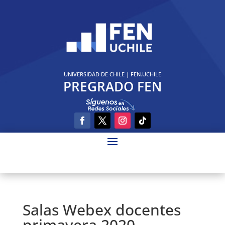
UNIVERSIDAD DE CHILE
|
FEN.UCHILE
PREGRADO FEN
Salas Webex docentes
primavera 2020