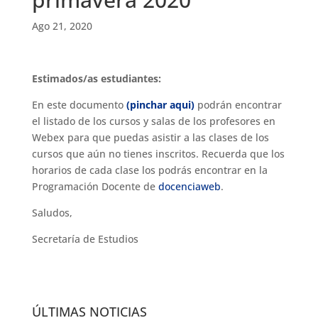
Ago 21, 2020
Estimados/as estudiantes:
En este documento
(pinchar aqui)
podrán encontrar
el listado de los cursos y salas de los profesores en
Webex para que puedas asistir a las clases de los
cursos que aún no tienes inscritos. Recuerda que los
horarios de cada clase los podrás encontrar en la
Programación Docente de
docenciaweb
.
Saludos,
Secretaría de Estudios
ÚLTIMAS NOTICIAS