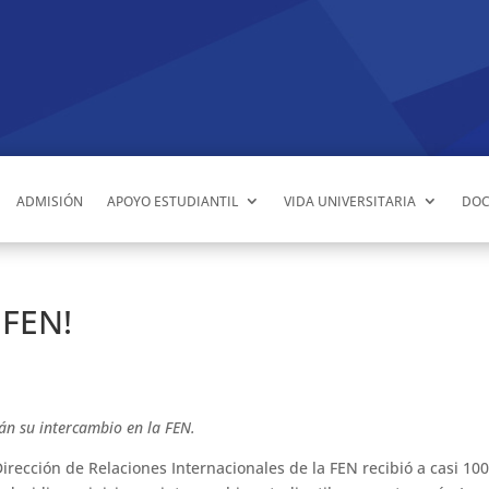
ADMISIÓN
APOYO ESTUDIANTIL
VIDA UNIVERSITARIA
DOC
 FEN!
rán su intercambio en la FEN.
Dirección de Relaciones Internacionales de la FEN recibió a casi 10