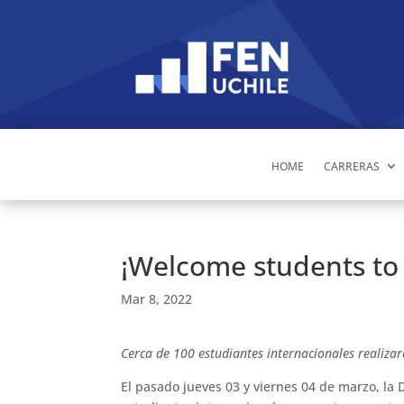
HOME
CARRERAS
¡Welcome students to
Mar 8, 2022
Cerca de 100 estudiantes internacionales realiza
El pasado jueves 03 y viernes 04 de marzo, la 