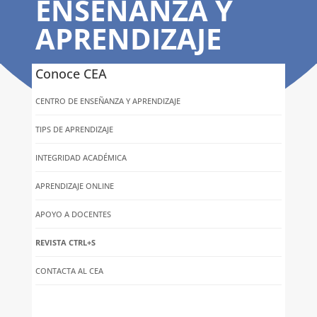
ENSEÑANZA Y
APRENDIZAJE
Conoce CEA
CENTRO DE ENSEÑANZA Y APRENDIZAJE
TIPS DE APRENDIZAJE
INTEGRIDAD ACADÉMICA
APRENDIZAJE ONLINE
APOYO A DOCENTES
REVISTA CTRL+S
CONTACTA AL CEA