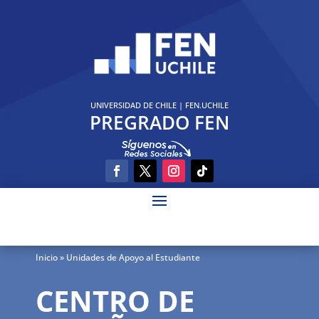
UNIVERSIDAD DE CHILE
|
FEN.UCHILE
PREGRADO FEN
Inicio
» Unidades de Apoyo al Estudiante
CENTRO DE