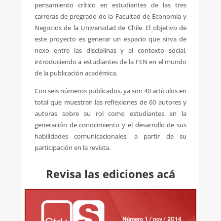
pensamiento crítico en estudiantes de las tres
carreras de pregrado de la Facultad de Economía y
Negocios de la Universidad de Chile. El objetivo de
este proyecto es generar un espacio que sirva de
nexo entre las disciplinas y el contexto social,
introduciendo a estudiantes de la FEN en el mundo
de la publicación académica.
Con seis números publicados, ya son 40 artículos en
total que muestran las reflexiones de 60 autores y
autoras sobre su rol como estudiantes en la
generación de conocimiento y el desarrollo de sus
habilidades comunicacionales, a partir de su
participación en la revista.
Revisa las ediciones acá