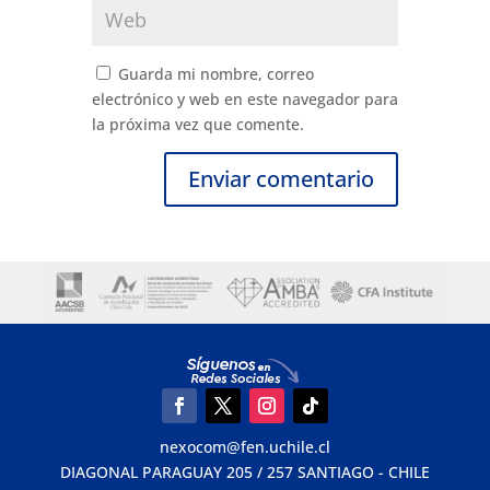
Guarda mi nombre, correo
electrónico y web en este navegador para
la próxima vez que comente.
nexocom@fen.uchile.cl
DIAGONAL PARAGUAY 205 / 257 SANTIAGO - CHILE