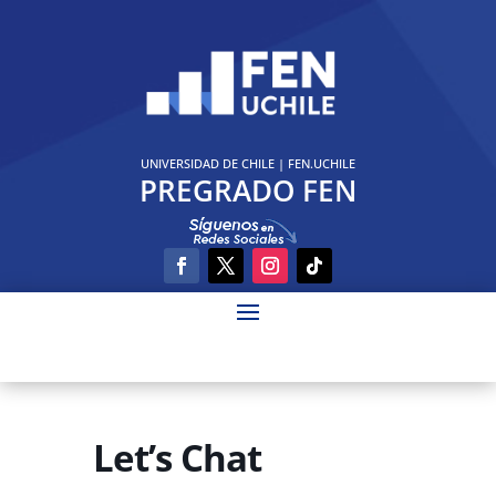
UNIVERSIDAD DE CHILE
|
FEN.UCHILE
PREGRADO FEN
Let’s Chat