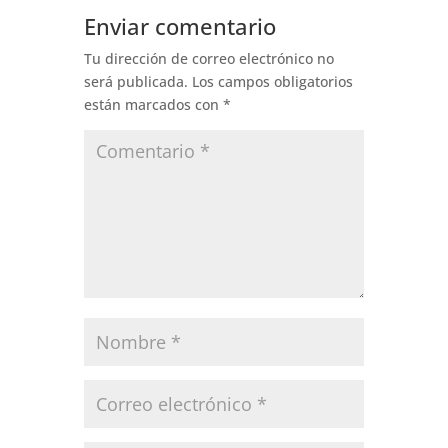
Enviar comentario
Tu dirección de correo electrónico no
será publicada.
Los campos obligatorios
están marcados con
*