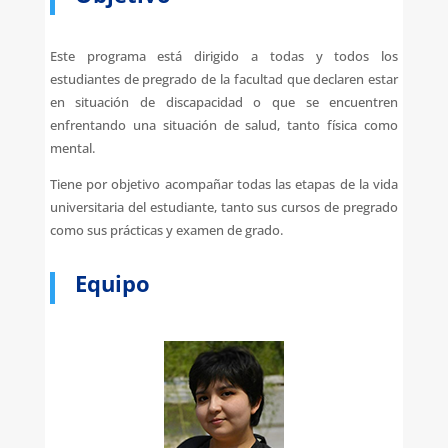
Este programa está dirigido a todas y todos los
estudiantes de pregrado de la facultad que declaren estar
en situación de discapacidad o que se encuentren
enfrentando una situación de salud, tanto física como
mental.
Tiene por objetivo acompañar todas las etapas de la vida
universitaria del estudiante, tanto sus cursos de pregrado
como sus prácticas y examen de grado.
Equipo