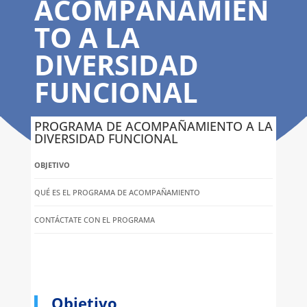
ACOMPAÑAMIEN
TO A LA
DIVERSIDAD
FUNCIONAL
PROGRAMA DE ACOMPAÑAMIENTO A LA
DIVERSIDAD FUNCIONAL
OBJETIVO
QUÉ ES EL PROGRAMA DE ACOMPAÑAMIENTO
CONTÁCTATE CON EL PROGRAMA
Objetivo