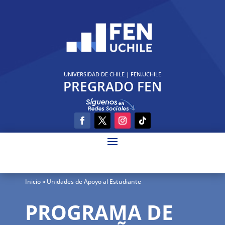
UNIVERSIDAD DE CHILE
|
FEN.UCHILE
PREGRADO FEN
Inicio
» Unidades de Apoyo al Estudiante
PROGRAMA DE